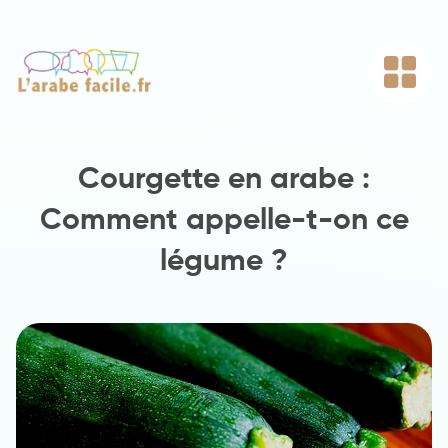
Courgette en arabe :
Comment appelle-t-on ce
légume ?