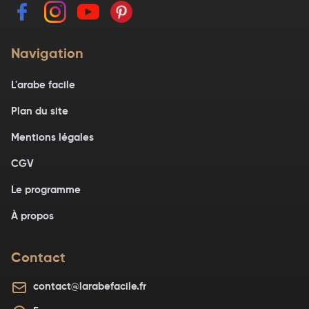
Navigation
L'arabe facile
Plan du site
Mentions légales
CGV
Le programme
À propos
Contact
contact@larabefacile.fr