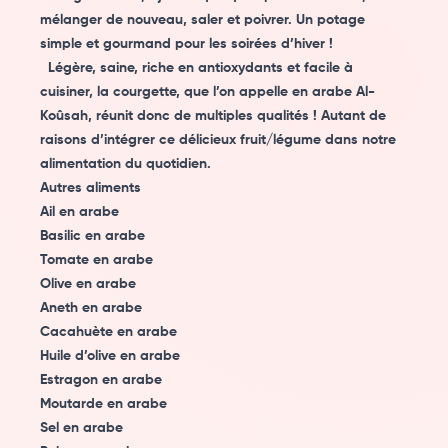
mélanger de nouveau, saler et poivrer. Un potage
simple et gourmand pour les soirées d’hiver !
Légère, saine, riche en antioxydants et facile à
cuisiner, la courgette, que l’on appelle en arabe Al-
Koûsah, réunit donc de multiples qualités ! Autant de
raisons d’intégrer ce délicieux fruit/légume dans notre
alimentation du quotidien.
Autres aliments
Ail en arabe
Basilic en arabe
Tomate en arabe
Olive en arabe
Aneth en arabe
Cacahuète en arabe
Huile d’olive en arabe
Estragon en arabe
Moutarde en arabe
Sel en arabe