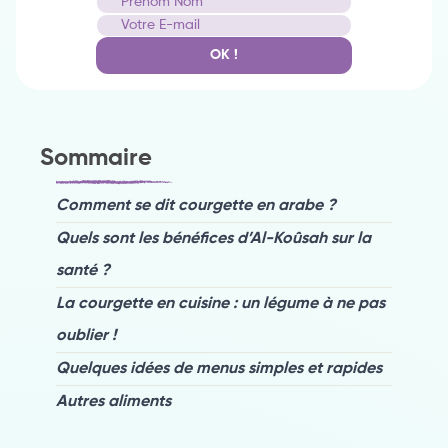
OK !
Sommaire
Comment se dit courgette en arabe ?
Quels sont les bénéfices d’Al-Koûsah sur la
santé ?
La courgette en cuisine : un légume à ne pas
oublier !
Quelques idées de menus simples et rapides
Autres aliments