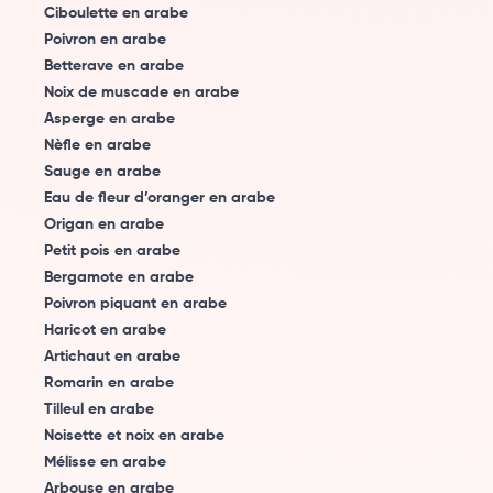
Ciboulette en arabe
Poivron en arabe
Betterave en arabe
Noix de muscade en arabe
Asperge en arabe
Nèfle en arabe
Sauge en arabe
Eau de fleur d’oranger en arabe
Origan en arabe
Petit pois en arabe
Bergamote en arabe
Poivron piquant en arabe
Haricot en arabe
Artichaut en arabe
Romarin en arabe
Tilleul en arabe
Noisette et noix en arabe
Mélisse en arabe
Arbouse en arabe