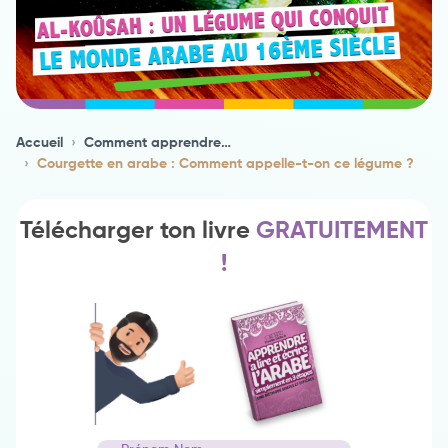
Accueil
›
Comment apprendre l'arabe
›
Courgette en arabe : Comment appelle-t-on ce légume ?
Télécharger ton livre
GRATUITEMENT
!