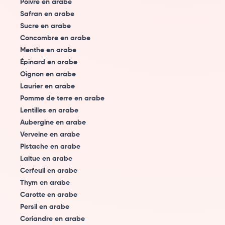
Poivre en arabe
Safran en arabe
Sucre en arabe
Concombre en arabe
Menthe en arabe
Épinard en arabe
Oignon en arabe
Laurier en arabe
Pomme de terre en arabe
Lentilles en arabe
Aubergine en arabe
Verveine en arabe
Pistache en arabe
Laitue en arabe
Cerfeuil en arabe
Thym en arabe
Carotte en arabe
Persil en arabe
Coriandre en arabe