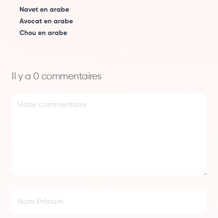
Navet en arabe
Avocat en arabe
Chou en arabe
Il y a 0 commentaires